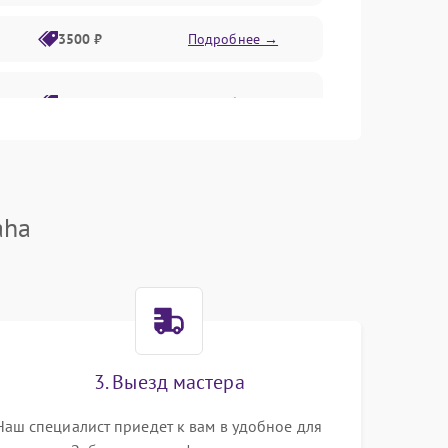
3500 ₽
Подробнее →
2800 ₽
Подробнее →
aha
3. Выезд мастера
Наш специалист приедет к вам в удобное для