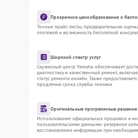
Прозрачное ценообразование и беспл
Точные прайс-листы, предварительная оценка
платежей и возможность бесплатной консульт
Широкий спектр услуг
Сервисный центр Yamaha обеспечивает доста
диагностику и качественный ремонт, включая
статус ремонта онлайн. Также предоставляет
продления срока службы техники
Оригинальные программные решение 
Использование официальных прошивок и инст
пользовательскими данными: резервное коп
восстановление информации при необходим