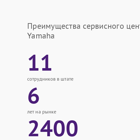
Преимущества сервисного цен
Yamaha
11
сотрудников в штате
6
лет на рынке
2400