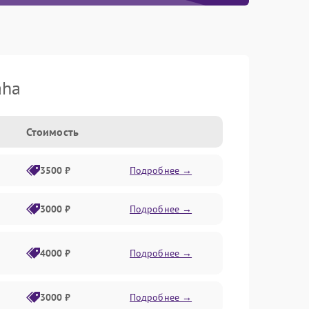
aha
Стоимость
3500 ₽
Подробнее →
3000 ₽
Подробнее →
4000 ₽
Подробнее →
3000 ₽
Подробнее →