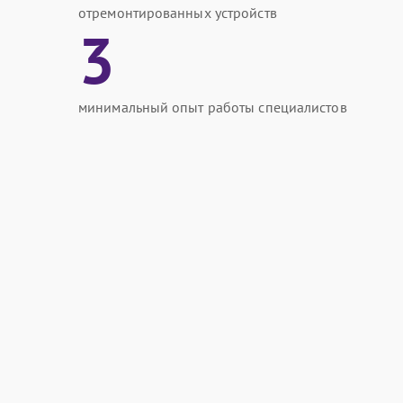
отремонтированных устройств
3
минимальный опыт работы специалистов