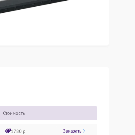
Стоимость
Заказать
1780 р