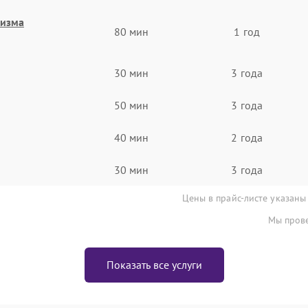
низма
80 мин
1 год
30 мин
3 года
50 мин
3 года
40 мин
2 года
30 мин
3 года
Цены в прайс-листе указаны
Мы прове
Показать все услуги