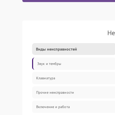
Не
Виды неисправностей
Звук и тембры
Клавиатура
Прочие неисправности
Включение и работа