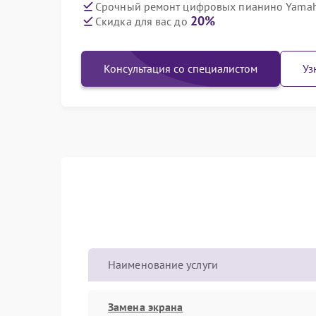
Срочный ремонт цифровых пианино Yamaha
20%
Скидка для вас до
Консультация со специалистом
Уз
Наименование услуги
Замена экрана