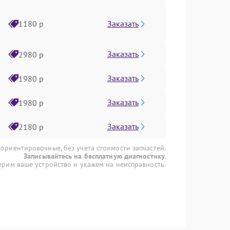
Заказать
1180 р
Заказать
2980 р
Заказать
1980 р
Заказать
1980 р
Заказать
2180 р
 ориентировочные, без учета стоимости запчастей.
Записывайтесь на бесплатную диагностику.
рим ваше устройство и укажем на неисправность.