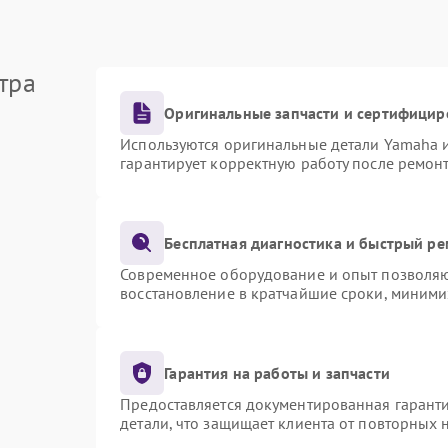
тра
Оригинальные запчасти и сертифицир
Используются оригинальные детали Yamaha 
гарантирует корректную работу после ремон
Бесплатная диагностика и быстрый р
Современное оборудование и опыт позволяют
восстановление в кратчайшие сроки, миними
Гарантия на работы и запчасти
Предоставляется документированная гарант
детали, что защищает клиента от повторных